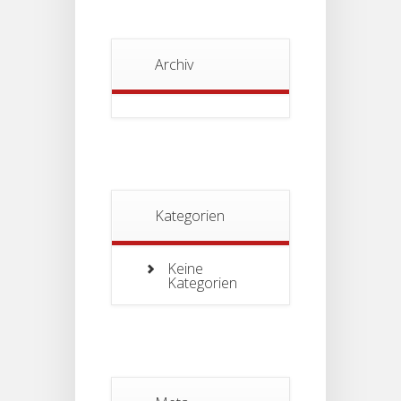
Archiv
Kategorien
Keine
Kategorien